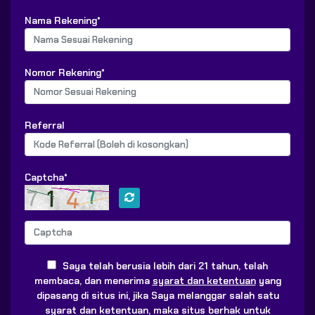
Nama Rekening*
Nomor Rekening*
Referral
Captcha*
Saya telah berusia lebih dari 21 tahun, telah
membaca, dan menerima
syarat dan ketentuan
yang
dipasang di situs ini, jika Saya melanggar salah satu
syarat dan ketentuan, maka situs berhak untuk