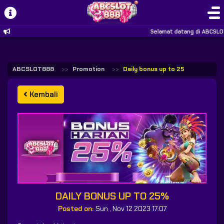
Selamat datang di ABCSLOT8
ABCSLOT888
Promotion
Daily bonus up to 25
Kembali
DAILY BONUS UP TO 25%
Posted on:
Sun , Nov 12 2023 17:07