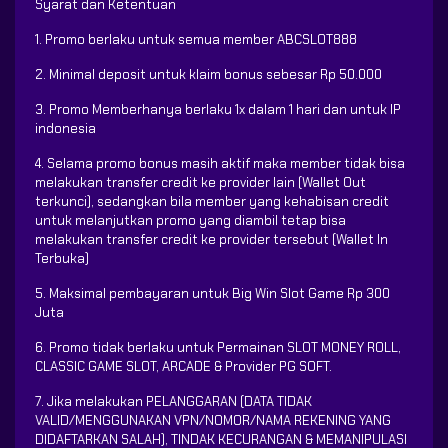
Syarat dan Ketentuan
1. Promo berlaku untuk semua member ABCSLOT888
2. Minimal deposit untuk klaim bonus sebesar Rp 50.000
3. Promo Memberhanya berlaku 1x dalam 1 hari dan untuk IP
indonesia
4. Selama promo bonus masih aktif maka member tidak bisa
melakukan transfer credit ke provider lain (Wallet Out
terkunci), sedangkan bila member yang kehabisan credit
untuk melanjutkan promo yang diambil tetap bisa
melakukan transfer credit ke provider tersebut (Wallet In
Terbuka)
5. Maksimal pembayaran untuk Big Win Slot Game Rp 300
Juta
6. Promo tidak berlaku untuk Permainan SLOT MONEY ROLL,
CLASSIC GAME SLOT, ARCADE & Provider PG SOFT.
7. Jika melakukan PELANGGARAN (DATA TIDAK
VALID/MENGGUNAKAN VPN/NOMOR/NAMA REKENING YANG
DIDAFTARKAN SALAH), TINDAK KECURANGAN & MEMANIPULASI