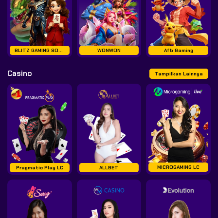
BLITZ GAMING SOFT
WONWON
Afb Gaming
Casino
Tampilkan Lainnya
MICROGAMING LC
Pragmatic Play LC
ALLBET