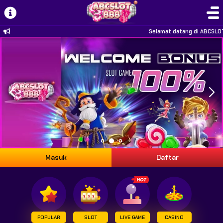
Selamat datang di ABCSLOT888
Masuk
Daftar
POPULAR
SLOT
LIVE GAME
CASINO