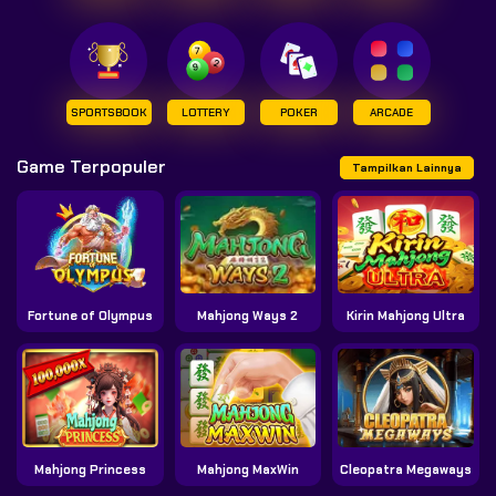
SPORTSBOOK
LOTTERY
POKER
ARCADE
Game Terpopuler
Tampilkan Lainnya
Fortune of Olympus
Kirin Mahjong Ultra
Mahjong Ways 2
Mahjong Princess
Mahjong MaxWin
Cleopatra Megaways